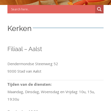
Kerken
Filiaal – Aalst
Dendermondse Steenweg 52
9300 Stad van Aalst
Tijden van de diensten:
Maandag, Dinsdag, Woensdag en Vrijdag: 10u, 15u,
19:30u