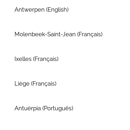
Antwerpen (English)
Molenbeek-Saint-Jean (Français)
Ixelles (Français)
Liège (Français)
Antuérpia (Português)