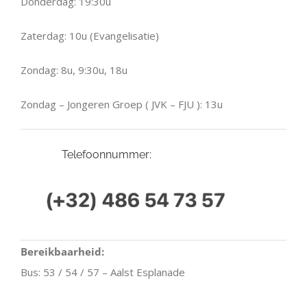
Donderdag: 19:30u
Zaterdag: 10u (Evangelisatie)
Zondag: 8u, 9:30u, 18u
Zondag – Jongeren Groep ( JVK – FJU ): 13u
Telefoonnummer:
Bereikbaarheid:
Bus: 53 / 54 / 57 – Aalst Esplanade