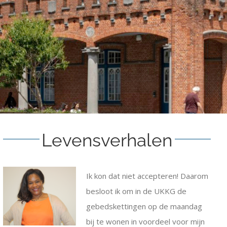
Levensverhalen
Ik kon dat niet accepteren! Daarom
besloot ik om in de UKKG de
gebedskettingen op de maandag
bij te wonen in voordeel voor mijn