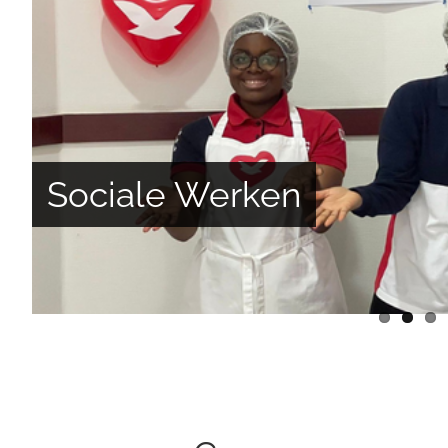
Sociale Werken