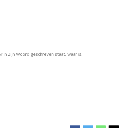
r in Zijn Woord geschreven staat, waar is.