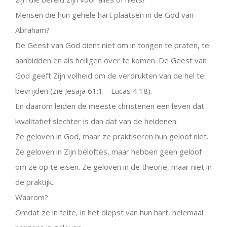
Mensen die hun gehele hart plaatsen in de God van
Abraham?
De Geest van God dient niet om in tongen te praten, te
aanbidden en als heiligen over te komen. De Geest van
God geeft Zijn volheid om de verdrukten van de hel te
bevrijden (zie Jesaja 61:1 – Lucas 4:18).
En daarom leiden de meeste christenen een leven dat
kwalitatief slechter is dan dat van de heidenen.
Ze geloven in God, maar ze praktiseren hun geloof niet.
Ze geloven in Zijn beloftes, maar hebben geen geloof
om ze op te eisen. Ze geloven in de theorie, maar niet in
de praktijk.
Waarom?
Omdat ze in feite, in het diepst van hun hart, helemaal