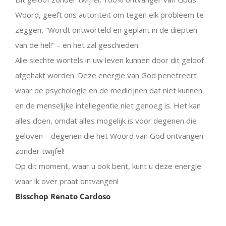
Woord, geeft ons autoriteit om tegen elk probleem te
zeggen, “Wordt ontworteld en geplant in de diepten
van de hel!” – en het zal geschieden.
Alle slechte wortels in uw leven kunnen door dit geloof
afgehakt worden. Deze energie van God penetreert
waar de psychologie en de medicijnen dat niet kunnen
en de menselijke intellegentie niet genoeg is. Het kan
alles doen, omdat alles mogelijk is voor degenen die
geloven – degenen die het Woord van God ontvangen
zonder twijfel!
Op dit moment, waar u ook bent, kunt u deze energie
waar ik over praat ontvangen!
Bisschop Renato Cardoso