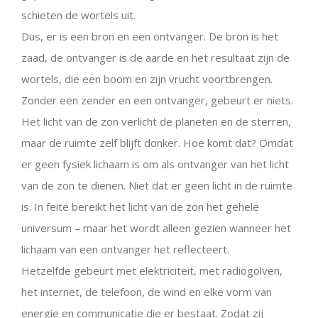
schieten de wortels uit.
Dus, er is een bron en een ontvanger. De bron is het
zaad, de ontvanger is de aarde en het resultaat zijn de
wortels, die een boom en zijn vrucht voortbrengen.
Zonder een zender en een ontvanger, gebeurt er niets.
Het licht van de zon verlicht de planeten en de sterren,
maar de ruimte zelf blijft donker. Hoe komt dat? Omdat
er geen fysiek lichaam is om als ontvanger van het licht
van de zon te dienen. Niet dat er geen licht in de ruimte
is. In feite bereikt het licht van de zon het gehele
universum – maar het wordt alleen gezien wanneer het
lichaam van een ontvanger het reflecteert.
Hetzelfde gebeurt met elektriciteit, met radiogolven,
het internet, de telefoon, de wind en elke vorm van
energie en communicatie die er bestaat. Zodat zij