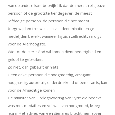
Aan de andere kant betwijfel ik dat de meest religieuze
persoon of de grootste tiendegever, de meest
liefdadige persoon, de persoon die het meest
toegewijd en trouw is aan zijn denominatie enige
medelijden bereikt wanneer hij zich zelfrechtvaardigt
voor de Allerhoogste.
Wie tot de Here God wil komen dient nederigheid en
geloof te gebruiken.
Zo niet, dan gebeurt er niets.
Geen enkel persoon die hoogmoedig, arrogant,
hooghartig, autoritair, onderdrukkend of een tiran is, kan
voor de Almachtige komen.
De minister van Oorlogsvoering van Syrië die bedekt
was met medailles en vol was van hoogmoed, kreeg
lepra. Het advies van een dienares bracht hem zover