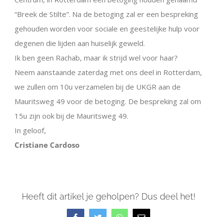
“Breek de Stilte”. Na de betoging zal er een bespreking
gehouden worden voor sociale en geestelijke hulp voor
degenen die lijden aan huiselijk geweld.
Ik ben geen Rachab, maar ik strijd wel voor haar?
Neem aanstaande zaterdag met ons deel in Rotterdam,
we zullen om 10u verzamelen bij de UKGR aan de
Mauritsweg 49 voor de betoging. De bespreking zal om
15u zijn ook bij de Mauritsweg 49.
In geloof,
Cristiane Cardoso
Heeft dit artikel je geholpen? Dus deel het!