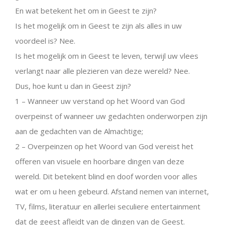
En wat betekent het om in Geest te zijn?
Is het mogelijk om in Geest te zijn als alles in uw
voordeel is? Nee.
Is het mogelijk om in Geest te leven, terwijl uw vlees
verlangt naar alle plezieren van deze wereld? Nee.
Dus, hoe kunt u dan in Geest zijn?
1 – Wanneer uw verstand op het Woord van God
overpeinst of wanneer uw gedachten onderworpen zijn
aan de gedachten van de Almachtige;
2 – Overpeinzen op het Woord van God vereist het
offeren van visuele en hoorbare dingen van deze
wereld. Dit betekent blind en doof worden voor alles
wat er om u heen gebeurd. Afstand nemen van internet,
TV, films, literatuur en allerlei seculiere entertainment
dat de geest afleidt van de dingen van de Geest.