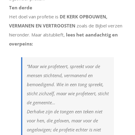
Ten derde
Het doel van profetie is
DE KERK OPBOUWEN,
VERMANEN EN VERTROOSTEN
zoals de Bijbel verzen
hieronder. Maar alstublieft,
lees het aandachtig en
overpeins:
“Maar wie profeteert, spreekt voor de
mensen stichtend, vermanend en
bemoedigend. Wie in een tong spreekt,
sticht zichzelf, maar wie profeteert, sticht
de gemeente…
Derhalve zijn de tongen een teken niet
voor hen, die geloven, maar voor de
ongelovigen; de profetie echter is niet