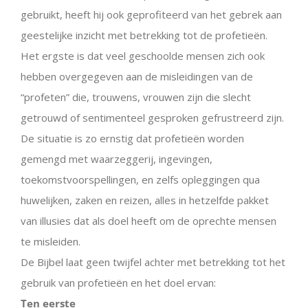
gebruikt, heeft hij ook geprofiteerd van het gebrek aan
geestelijke inzicht met betrekking tot de profetieën.
Het ergste is dat veel geschoolde mensen zich ook
hebben overgegeven aan de misleidingen van de
“profeten” die, trouwens, vrouwen zijn die slecht
getrouwd of sentimenteel gesproken gefrustreerd zijn.
De situatie is zo ernstig dat profetieën worden
gemengd met waarzeggerij, ingevingen,
toekomstvoorspellingen, en zelfs opleggingen qua
huwelijken, zaken en reizen, alles in hetzelfde pakket
van illusies dat als doel heeft om de oprechte mensen
te misleiden.
De Bijbel laat geen twijfel achter met betrekking tot het
gebruik van profetieën en het doel ervan:
Ten eerste