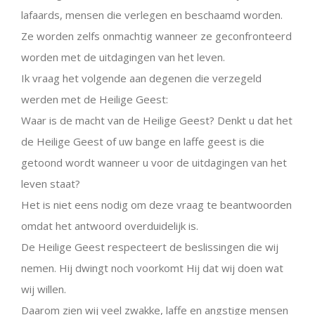
lafaards, mensen die verlegen en beschaamd worden.
Ze worden zelfs onmachtig wanneer ze geconfronteerd
worden met de uitdagingen van het leven.
Ik vraag het volgende aan degenen die verzegeld
werden met de Heilige Geest:
Waar is de macht van de Heilige Geest? Denkt u dat het
de Heilige Geest of uw bange en laffe geest is die
getoond wordt wanneer u voor de uitdagingen van het
leven staat?
Het is niet eens nodig om deze vraag te beantwoorden
omdat het antwoord overduidelijk is.
De Heilige Geest respecteert de beslissingen die wij
nemen. Hij dwingt noch voorkomt Hij dat wij doen wat
wij willen.
Daarom zien wij veel zwakke, laffe en angstige mensen