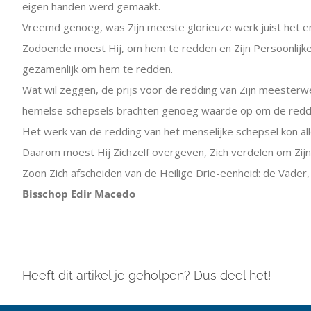
eigen handen werd gemaakt.
Vreemd genoeg, was Zijn meeste glorieuze werk juist het e
Zodoende moest Hij, om hem te redden en Zijn Persoonlijke
gezamenlijk om hem te redden.
Wat wil zeggen, de prijs voor de redding van Zijn meesterwe
hemelse schepsels brachten genoeg waarde op om de reddi
Het werk van de redding van het menselijke schepsel kon 
Daarom moest Hij Zichzelf overgeven, Zich verdelen om Zij
Zoon Zich afscheiden van de Heilige Drie-eenheid: de Vader
Bisschop Edir Macedo
Heeft dit artikel je geholpen? Dus deel het!