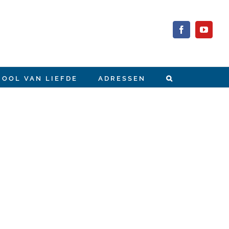
Facebook
YouTub
HOOL VAN LIEFDE
ADRESSEN