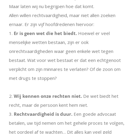
Maar laten wij nu begrijpen hoe dat komt.
Allen willen rechtvaardigheid, maar niet allen zoeken
ernaar. Er zijn vijf hoofdredenen hiervoor:
1.
Er is geen wet die het biedt.
Hoewel er veel
menselijke wetten bestaan, zijn er ook
onrechtvaardigheden waar geen enkele wet tegen
bestaat. Wat voor wet bestaat er dat een echtgenoot
verplicht om zijn minnares te verlaten? Of de zoon om
met drugs te stoppen?
2.
Wij kennen onze rechten niet.
De wet biedt het
recht, maar de persoon kent hem niet.
3.
Rechtvaardigheid is duur.
Een goede advocaat
betalen, uw tijd nemen om het gehele proces te volgen,
het oordeel af te wachten… Dit alles kan veel geld