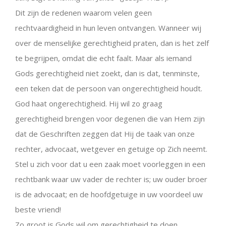
Dit zijn de redenen waarom velen geen
rechtvaardigheid in hun leven ontvangen. Wanneer wij
over de menselijke gerechtigheid praten, dan is het zelf
te begrijpen, omdat die echt faalt. Maar als iemand
Gods gerechtigheid niet zoekt, dan is dat, tenminste,
een teken dat de persoon van ongerechtigheid houdt.
God haat ongerechtigheid. Hij wil zo graag
gerechtigheid brengen voor degenen die van Hem zijn
dat de Geschriften zeggen dat Hij de taak van onze
rechter, advocaat, wetgever en getuige op Zich neemt.
Stel u zich voor dat u een zaak moet voorleggen in een
rechtbank waar uw vader de rechter is; uw ouder broer
is de advocaat; en de hoofdgetuige in uw voordeel uw
beste vriend!
Zo groot is Gods wil om gerechtigheid te doen